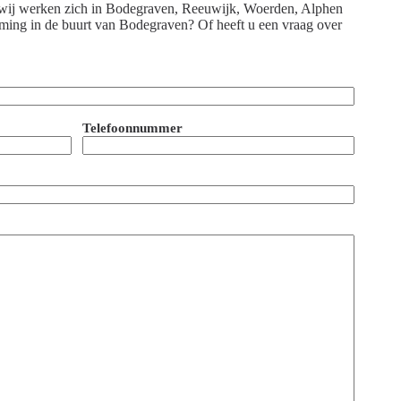
or wij werken zich in Bodegraven, Reeuwijk, Woerden, Alphen
ming in de buurt van Bodegraven? Of heeft u een vraag over
Telefoonnummer